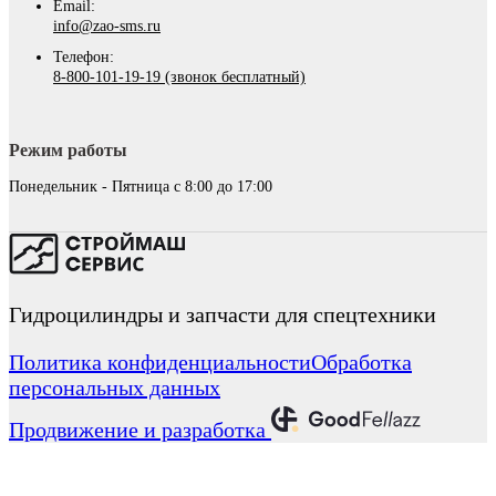
Email:
info@zao-sms.ru
Телефон:
8-800-101-19-19 (звонок бесплатный)
Режим работы
Понедельник - Пятница с 8:00 до 17:00
Гидроцилиндры и запчасти для спецтехники
Политика конфиденциальности
Обработка
персональных данных
Продвижение и разработка