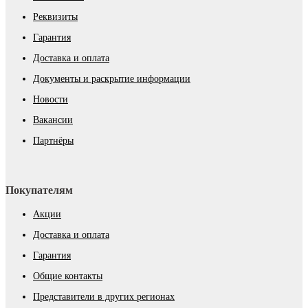
Реквизиты
Гарантия
Доставка и оплата
Документы и раскрытие информации
Новости
Вакансии
Партнёры
Покупателям
Акции
Доставка и оплата
Гарантия
Общие контакты
Представители в других регионах