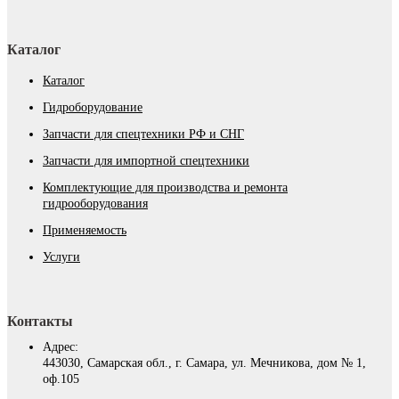
Каталог
Каталог
Гидроборудование
Запчасти для спецтехники РФ и СНГ
Запчасти для импортной спецтехники
Комплектующие для производства и ремонта
гидрооборудования
Применяемость
Услуги
Контакты
Адрес:
443030, Самарская обл., г. Самара, ул. Мечникова, дом № 1,
оф.105