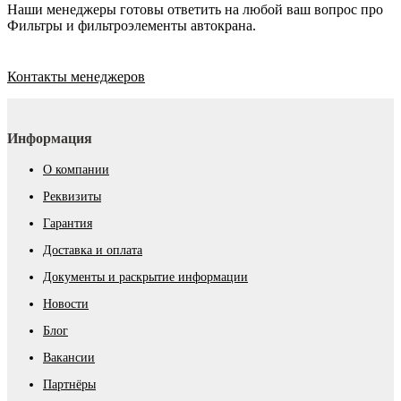
Наши менеджеры готовы ответить на любой ваш вопрос про
Фильтры и фильтроэлементы автокрана.
Контакты менеджеров
Информация
О компании
Реквизиты
Гарантия
Доставка и оплата
Документы и раскрытие информации
Новости
Блог
Вакансии
Партнёры