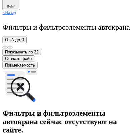
Войти
<
Назад
Фильтры и фильтроэлементы автокрана
От А до Я
Показывать по 32
Скачать файл
Применяемость
Фильтры и фильтроэлементы
автокрана сейчас отсутствуют на
сайте.