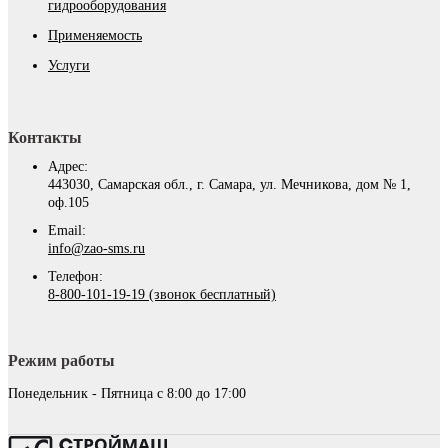
гидрооборудования
Применяемость
Услуги
Контакты
Адрес:
443030, Самарская обл., г. Самара, ул. Мечникова, дом № 1,
оф.105
Email:
info@zao-sms.ru
Телефон:
8-800-101-19-19 (звонок бесплатный)
Режим работы
Понедельник - Пятница с 8:00 до 17:00