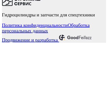
Гидроцилиндры и запчасти для спецтехники
Политика конфиденциальности
Обработка
персональных данных
Продвижение и разработка