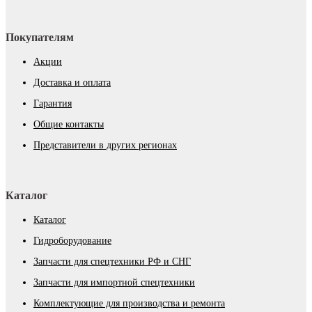
Покупателям
Акции
Доставка и оплата
Гарантия
Общие контакты
Представители в других регионах
Каталог
Каталог
Гидроборудование
Запчасти для спецтехники РФ и СНГ
Запчасти для импортной спецтехники
Комплектующие для производства и ремонта