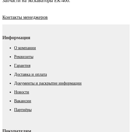
Запчасти на экскаваторы ЕК-400.
Контакты менеджеров
Информация
О компании
Реквизиты
Гарантия
Доставка и оплата
Документы и раскрытие информации
Новости
Вакансии
Партнёры
Покупателям