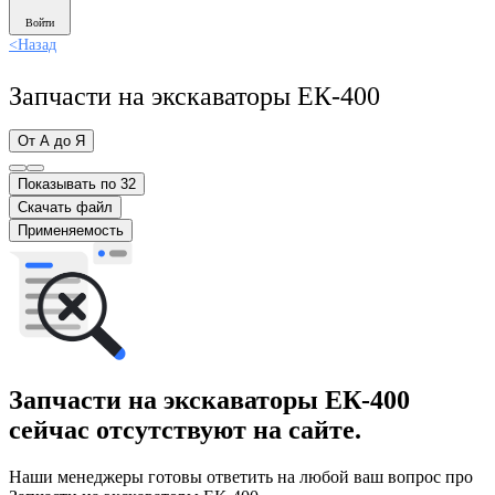
Войти
<
Назад
Запчасти на экскаваторы ЕК-400
От А до Я
Показывать по 32
Скачать файл
Применяемость
Запчасти на экскаваторы ЕК-400
сейчас отсутствуют на сайте.
Наши менеджеры готовы ответить на любой ваш вопрос про