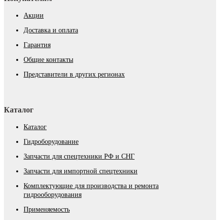
Акции
Доставка и оплата
Гарантия
Общие контакты
Представители в других регионах
Каталог
Каталог
Гидроборудование
Запчасти для спецтехники РФ и СНГ
Запчасти для импортной спецтехники
Комплектующие для производства и ремонта
гидрооборудования
Применяемость