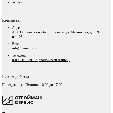
Услуги
Контакты
Адрес:
443030, Самарская обл., г. Самара, ул. Мечникова, дом № 1,
оф.105
Email:
info@zao-sms.ru
Телефон:
8-800-101-19-19 (звонок бесплатный)
Режим работы
Понедельник - Пятница с 8:00 до 17:00