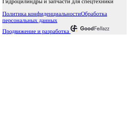
Гидроцилиндры и запчасти для спецтехники
Политика конфиденциальности
Обработка
персональных данных
Продвижение и разработка