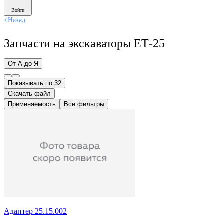
Войти
<
Назад
Запчасти на экскаваторы ЕТ-25
От А до Я
Показывать по 32
Скачать файл
Применяемость
Все фильтры
Адаптер 25.15.002