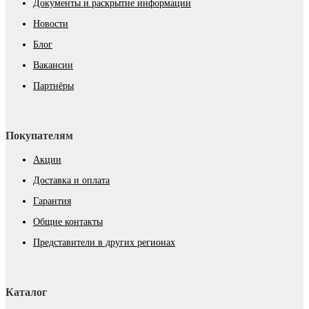
Документы и раскрытие информации
Новости
Блог
Вакансии
Партнёры
Покупателям
Акции
Доставка и оплата
Гарантия
Общие контакты
Представители в других регионах
Каталог