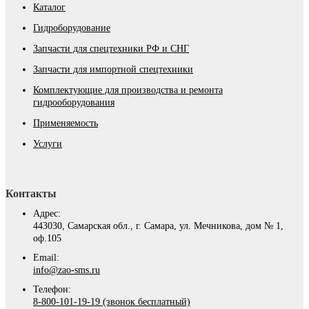
Каталог
Гидроборудование
Запчасти для спецтехники РФ и СНГ
Запчасти для импортной спецтехники
Комплектующие для производства и ремонта
гидрооборудования
Применяемость
Услуги
Контакты
Адрес:
443030, Самарская обл., г. Самара, ул. Мечникова, дом № 1,
оф.105
Email:
info@zao-sms.ru
Телефон:
8-800-101-19-19 (звонок бесплатный)