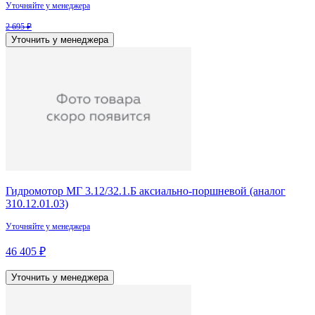
Уточняйте у менеджера
2 695 ₽
Уточнить у менеджера
Гидромотор МГ 3.12/32.1.Б аксиально-поршневой (аналог
310.12.01.03)
Уточняйте у менеджера
46 405 ₽
Уточнить у менеджера