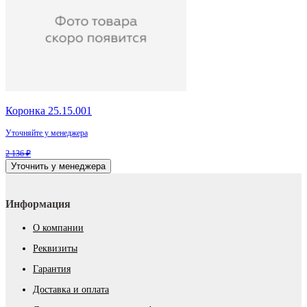
Коронка 25.15.001
Уточняйте у менеджера
2 136 ₽
Уточнить у менеджера
Информация
О компании
Реквизиты
Гарантия
Доставка и оплата