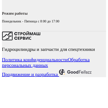
Режим работы
Понедельник - Пятница с 8:00 до 17:00
Гидроцилиндры и запчасти для спецтехники
Политика конфиденциальности
Обработка
персональных данных
Продвижение и разработка