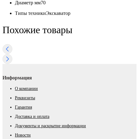
Диаметр мм
70
Типы техники
Экскаватор
Похожие товары
Информация
О компании
Реквизиты
Гарантия
Доставка и оплата
Документы и раскрытие информации
Новости