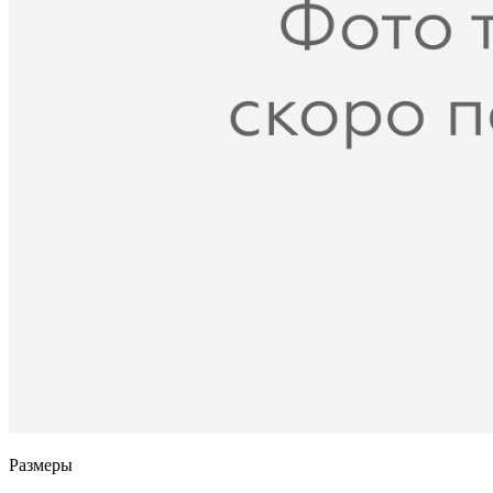
Размеры