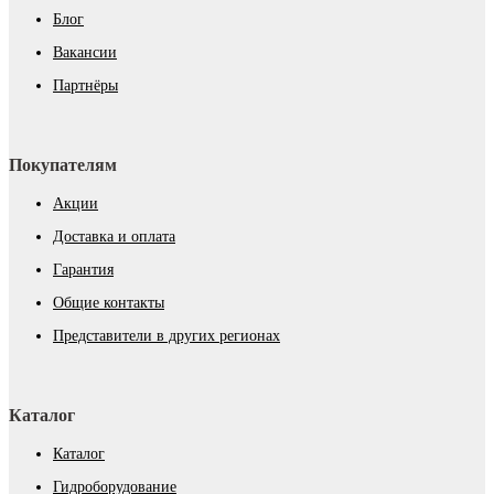
Блог
Вакансии
Партнёры
Покупателям
Акции
Доставка и оплата
Гарантия
Общие контакты
Представители в других регионах
Каталог
Каталог
Гидроборудование