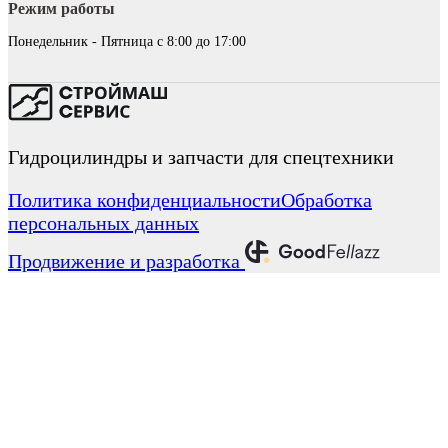
Режим работы
Понедельник - Пятница с 8:00 до 17:00
Гидроцилиндры и запчасти для спецтехники
Политика конфиденциальности
Обработка
персональных данных
Продвижение и разработка