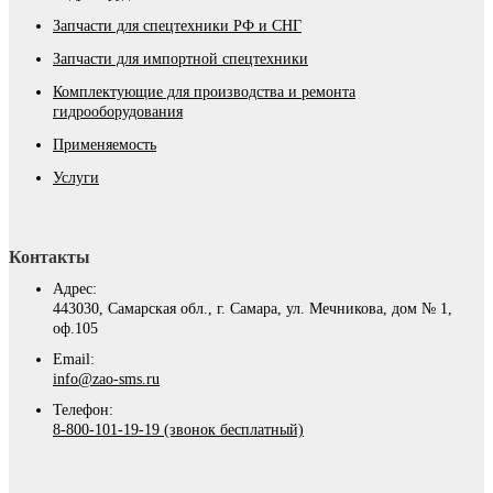
Запчасти для спецтехники РФ и СНГ
Запчасти для импортной спецтехники
Комплектующие для производства и ремонта
гидрооборудования
Применяемость
Услуги
Контакты
Адрес:
443030, Самарская обл., г. Самара, ул. Мечникова, дом № 1,
оф.105
Email:
info@zao-sms.ru
Телефон:
8-800-101-19-19 (звонок бесплатный)