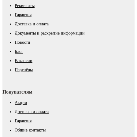
Реквизиты
Гарантия
Доставка и оплата
Документы и раскрытие информации
Новости
Блог
Вакансии
Партнёры
Покупателям
Акции
Доставка и оплата
Гарантия
Общие контакты