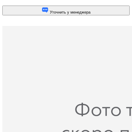
Уточнить у менеджера