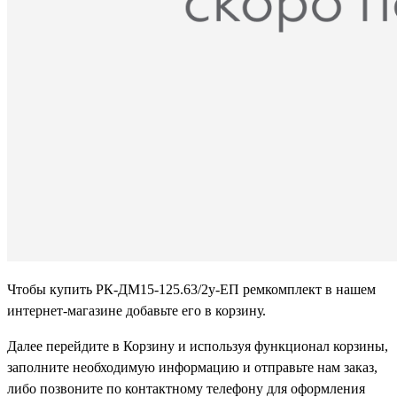
Чтобы купить РК-ДМ15-125.63/2у-ЕП ремкомплект в нашем
интернет-магазине добавьте его в корзину.
Далее перейдите в Корзину и используя функционал корзины,
заполните необходимую информацию и отправьте нам заказ,
либо позвоните по контактному телефону для оформления