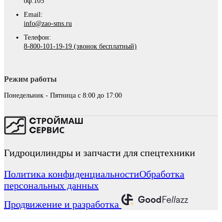
оф.105
Email:
info@zao-sms.ru
Телефон:
8-800-101-19-19 (звонок бесплатный)
Режим работы
Понедельник - Пятница с 8:00 до 17:00
Гидроцилиндры и запчасти для спецтехники
Политика конфиденциальности
Обработка
персональных данных
Продвижение и разработка