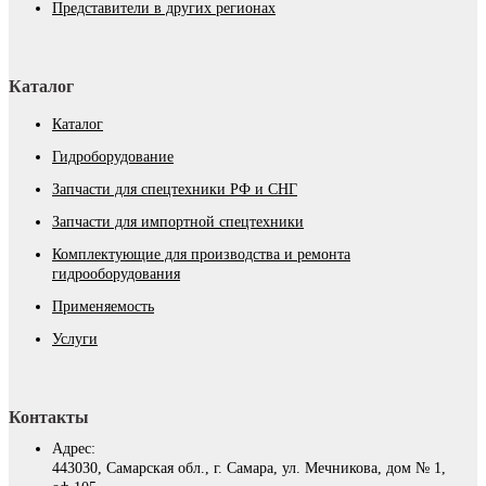
Представители в других регионах
Каталог
Каталог
Гидроборудование
Запчасти для спецтехники РФ и СНГ
Запчасти для импортной спецтехники
Комплектующие для производства и ремонта
гидрооборудования
Применяемость
Услуги
Контакты
Адрес:
443030, Самарская обл., г. Самара, ул. Мечникова, дом № 1,