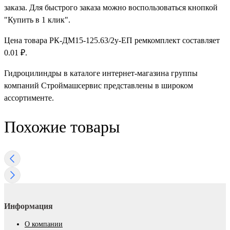
заказа. Для быстрого заказа можно воспользоваться кнопкой
"Купить в 1 клик".
Цена товара РК-ДМ15-125.63/2у-ЕП ремкомплект составляет
0.01 ₽.
Гидроцилиндры в каталоге интернет-магазина группы
компаний Строймашсервис представлены в широком
ассортименте.
Похожие товары
Информация
О компании